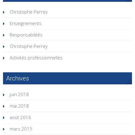
Christophe Perrey
Enseignements
Responsabilités
Christophe Perrey
Activités professionnelles
Archives
juin 2018
mai 2018
août 2016
mars 2015