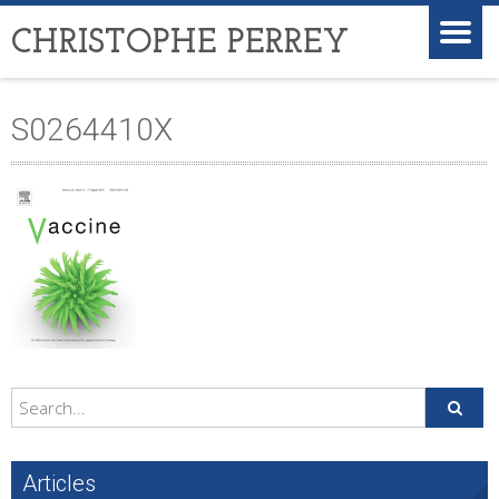
CHRISTOPHE PERREY
S0264410X
Articles