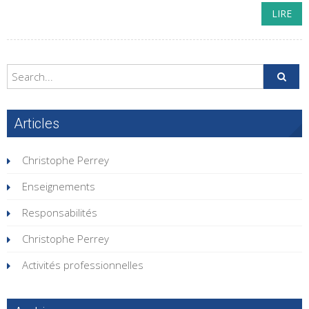
LIRE
Articles
Christophe Perrey
Enseignements
Responsabilités
Christophe Perrey
Activités professionnelles