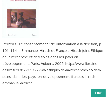
Perrey C. Le consentement : de l’information à la décision, p.
101-114 in Emmanuel Hirsch et François Hirsch (dir), Éthique
de la recherche et des soins dans les pays en
développement. Paris, Vuibert, 2005. http://www.librairie-
dalloz.fr/9782711772780-ethique-de-la-recherche-et-des-
soins-dans-les-pays-en-developpement-francois-hirsch-
emmanuel-hirsch/
LIRE