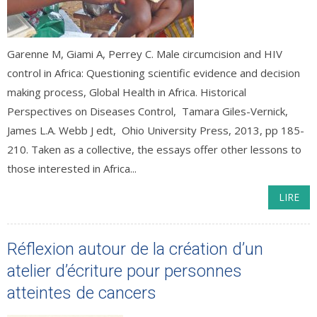
Garenne M, Giami A, Perrey C. Male circumcision and HIV
control in Africa: Questioning scientific evidence and decision
making process, Global Health in Africa. Historical
Perspectives on Diseases Control, Tamara Giles-Vernick,
James L.A. Webb J edt, Ohio University Press, 2013, pp 185-
210. Taken as a collective, the essays offer other lessons to
those interested in Africa...
LIRE
Réflexion autour de la création d’un
atelier d’écriture pour personnes
atteintes de cancers