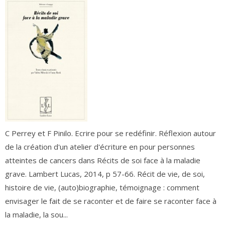
C Perrey et F Pinilo. Ecrire pour se redéfinir. Réflexion autour
de la création d'un atelier d'écriture en pour personnes
atteintes de cancers dans Récits de soi face à la maladie
grave. Lambert Lucas, 2014, p 57-66. Récit de vie, de soi,
histoire de vie, (auto)biographie, témoignage : comment
envisager le fait de se raconter et de faire se raconter face à
la maladie, la sou...