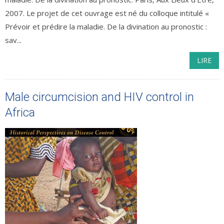
2007. Le projet de cet ouvrage est né du colloque intitulé «
Prévoir et prédire la maladie. De la divination au pronostic :
sav...
LIRE
Male circumcision and HIV control in
Africa