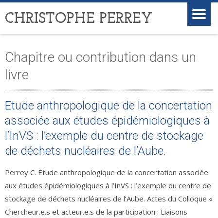
CHRISTOPHE PERREY
Chapitre ou contribution dans un
livre
Etude anthropologique de la concertation
associée aux études épidémiologiques à
l’InVS : l’exemple du centre de stockage
de déchets nucléaires de l’Aube.
Perrey C. Etude anthropologique de la concertation associée
aux études épidémiologiques à l’InVS : l’exemple du centre de
stockage de déchets nucléaires de l’Aube. Actes du Colloque «
Chercheur.e.s et acteur.e.s de la participation : Liaisons