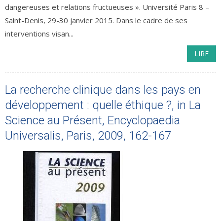
dangereuses et relations fructueuses ». Université Paris 8 –
Saint-Denis, 29-30 janvier 2015. Dans le cadre de ses
interventions visan...
LIRE
La recherche clinique dans les pays en
développement : quelle éthique ?, in La
Science au Présent, Encyclopaedia
Universalis, Paris, 2009, 162-167