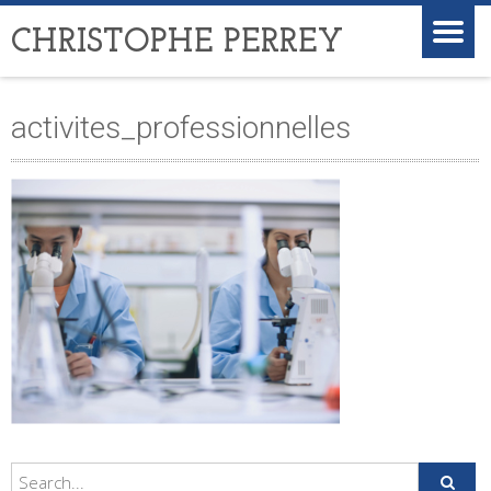
CHRISTOPHE PERREY
activites_professionnelles