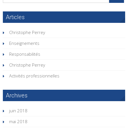
Articles
Christophe Perrey
Enseignements
Responsabilités
Christophe Perrey
Activités professionnelles
Archives
juin 2018
mai 2018