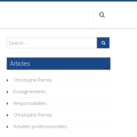
Articles
Christophe Perrey
Enseignements
Responsabilités
Christophe Perrey
Activités professionnelles